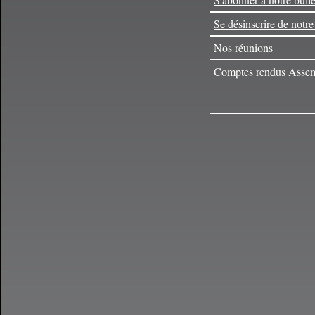
Se désinscrire de notre
Nos réunions
Comptes rendus Assem