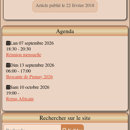
Article publié le 22 février 2018
Agenda
Lun 07 septembre 2026
18:30
-
20:30
Réunion mensuelle
Dim 13 septembre 2026
06:00
-
17:00
Brocante de Prunay 2026
Sam 10 octobre 2026
19:00
-
Repas Africain
Rechercher sur le site
Valider