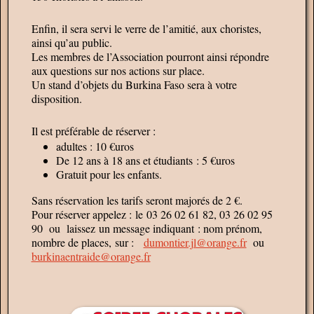
Enfin, il sera servi le verre de l’amitié, aux choristes,
ainsi qu’au public.
Les membres de l’Association pourront ainsi répondre
aux questions sur nos actions sur place.
Un stand d’objets du Burkina Faso sera à votre
disposition.
Il est préférable de réserver :
adultes : 10 €uros
De 12 ans à 18 ans et étudiants : 5 €uros
Gratuit pour les enfants.
Sans réservation les tarifs seront majorés de 2 €.
Pour réserver appelez : le 03 26 02 61 82, 03 26 02 95
90 ou laissez un message indiquant : nom prénom,
nombre de places, sur :
dumontier.jl@orange.fr
ou
burkinaentraide@orange.fr