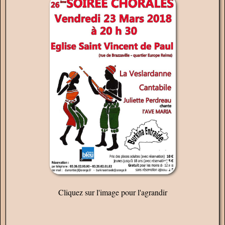
Cliquez sur l'image pour l'agrandir